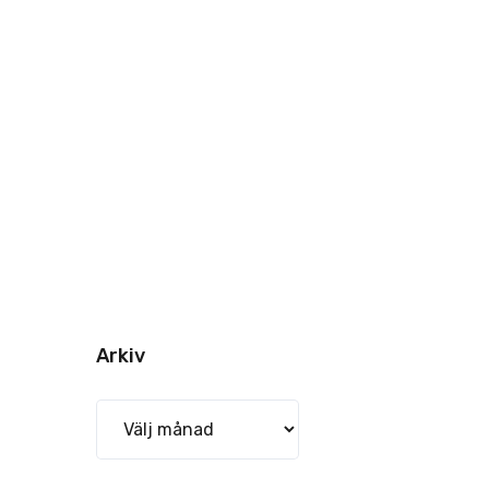
Arkiv
Arkiv