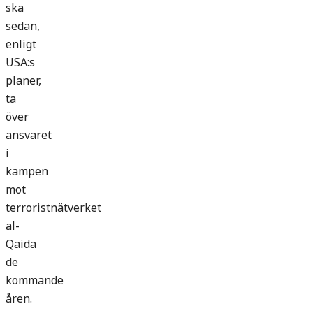
ska
sedan,
enligt
USA:s
planer,
ta
över
ansvaret
i
kampen
mot
terroristnätverket
al-
Qaida
de
kommande
åren.