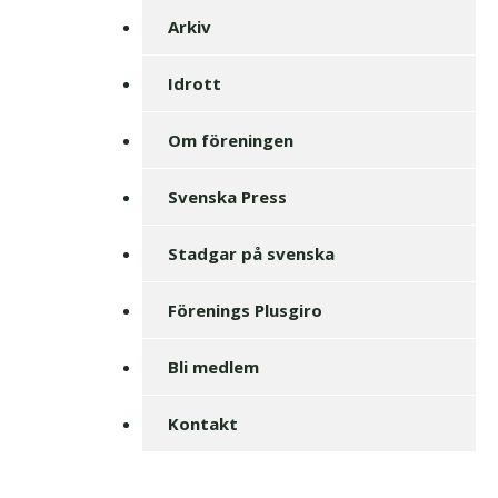
Arkiv
Idrott
Om föreningen
Svenska Press
Stadgar på svenska
Förenings Plusgiro
Bli medlem
Kontakt