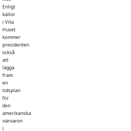
Enligt
källor
i Vita
Huset
kommer
presidenten
också
att
lägga
fram
en
tidsplan
för
den
amerikanska
närvaron
i