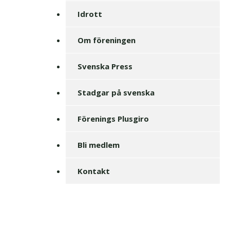
Idrott
Om föreningen
Svenska Press
Stadgar på svenska
Förenings Plusgiro
Bli medlem
Kontakt