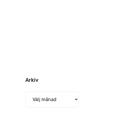
Arkiv
Arkiv