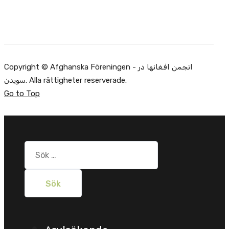
Copyright © Afghanska Föreningen - انجمن افغانها در
سویدن. Alla rättigheter reserverade.
Go to Top
Sök
efter: