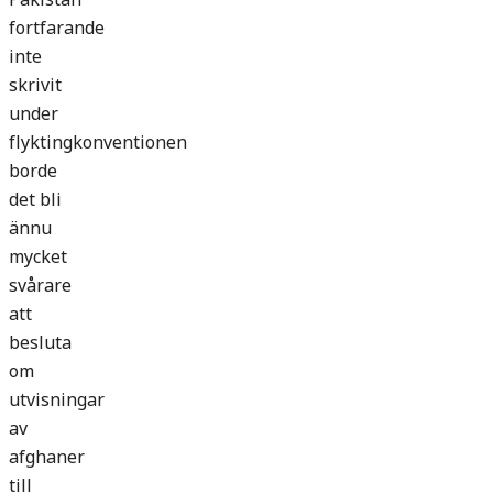
fortfarande
inte
skrivit
under
flyktingkonventionen
borde
det bli
ännu
mycket
svårare
att
besluta
om
utvisningar
av
afghaner
till