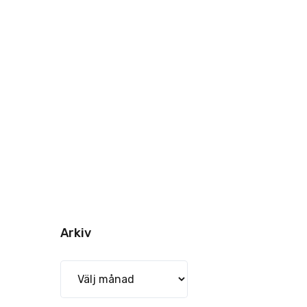
Arkiv
Arkiv