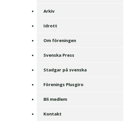
Arkiv
Idrott
Om föreningen
Svenska Press
Stadgar på svenska
Förenings Plusgiro
Bli medlem
Kontakt