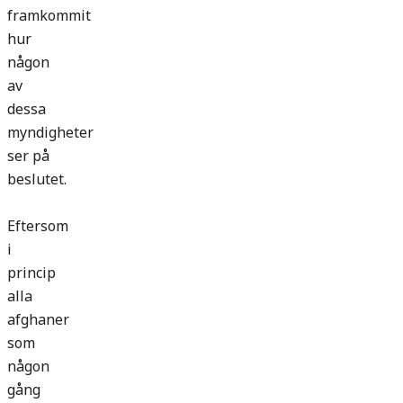
framkommit
hur
någon
av
dessa
myndigheter
ser på
beslutet.
Eftersom
i
princip
alla
afghaner
som
någon
gång