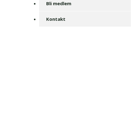
Bli medlem
Kontakt