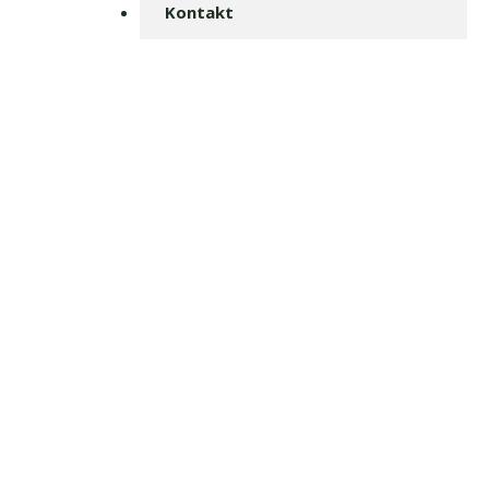
Kontakt