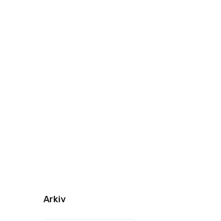
Arkiv