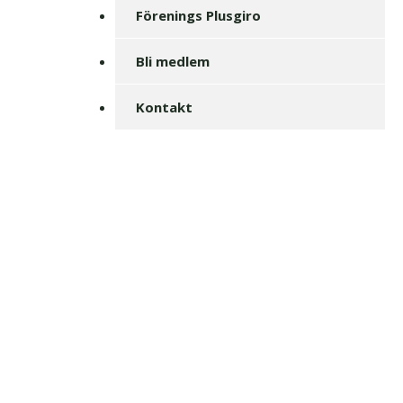
Förenings Plusgiro
Bli medlem
Kontakt