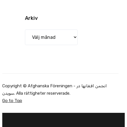
Arkiv
Arkiv
Copyright © Afghanska Föreningen - انجمن افغانها در
سویدن. Alla rättigheter reserverade.
Go to Top