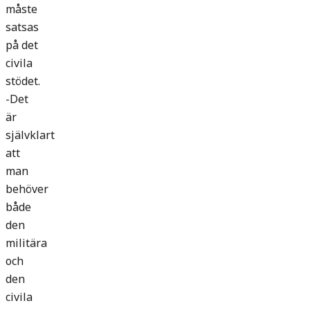
måste
satsas
på det
civila
stödet.
-Det
är
självklart
att
man
behöver
både
den
militära
och
den
civila