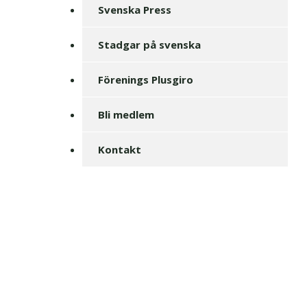
Svenska Press
Stadgar på svenska
Förenings Plusgiro
Bli medlem
Kontakt