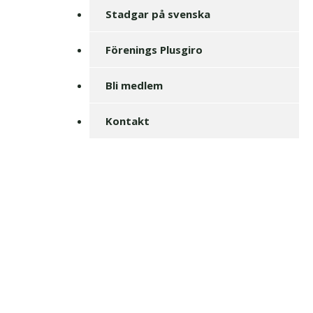
Stadgar på svenska
Förenings Plusgiro
Bli medlem
Kontakt