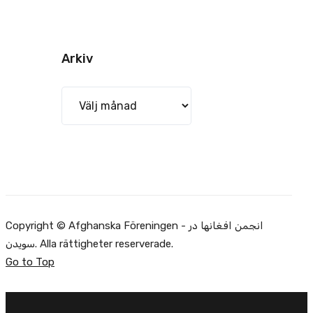
Arkiv
Arkiv
Copyright © Afghanska Föreningen - انجمن افغانها در
سویدن. Alla rättigheter reserverade.
Go to Top