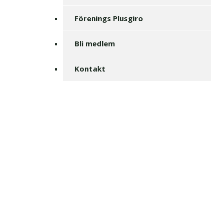
Förenings Plusgiro
Bli medlem
Kontakt