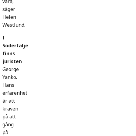
vara,
säger
Helen
Westlund.
I
Södertälje
finns
juristen
George
Yanko.
Hans
erfarenhet
är att
kraven
på att
gång
på