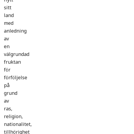
sitt
land
med
anledning
av
en
välgrundad
fruktan
för
förföljelse
på
grund
av
ras,
religion,
nationalitet,
tillhörighet