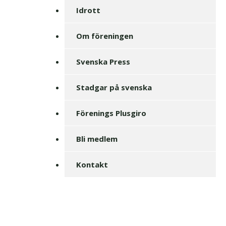
Idrott
Om föreningen
Svenska Press
Stadgar på svenska
Förenings Plusgiro
Bli medlem
Kontakt