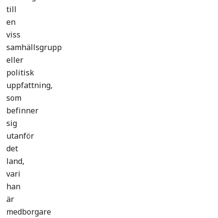
till
en
viss
samhällsgrupp
eller
politisk
uppfattning,
som
befinner
sig
utanför
det
land,
vari
han
är
medborgare