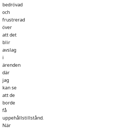
bedrövad
och
frustrerad
över
att det
blir
avslag
i
ärenden
där
jag
kan se
att de
borde
få
uppehållstillstånd.
När