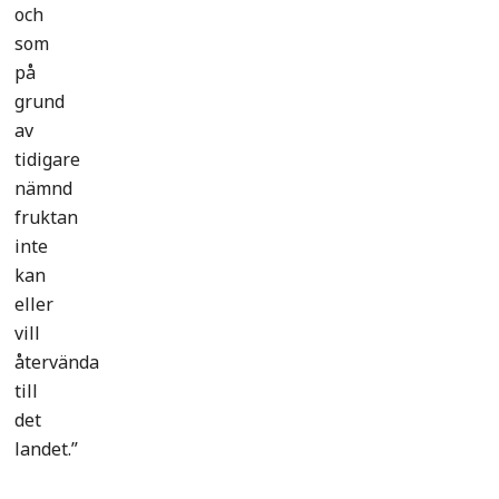
och
som
på
grund
av
tidigare
nämnd
fruktan
inte
kan
eller
vill
återvända
till
det
landet.”