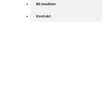
Bli medlem
Kontakt