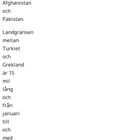
Afghanistan
och
Pakistan.
Landgränsen
mellan
Turkiet
och
Grekland
är 15
mil
lång
och
från
januari
till
och
med