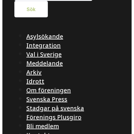
Asylsökande
Integration
Val i Sverige
Meddelande
Arkiv
Idrott
Om föreningen
Svenska Press
Stadgar på svenska
Förenings Plusgiro
Bli medlem