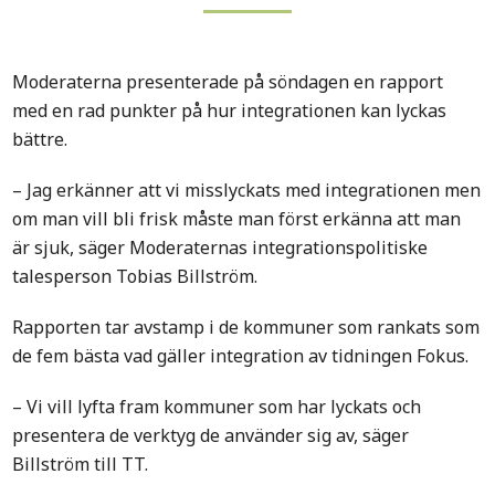
Moderaterna presenterade på söndagen en rapport
med en rad punkter på hur integrationen kan lyckas
bättre.
– Jag erkänner att vi misslyckats med integrationen men
om man vill bli frisk måste man först erkänna att man
är sjuk, säger Moderaternas integrationspolitiske
talesperson Tobias Billström.
Rapporten tar avstamp i de kommuner som rankats som
de fem bästa vad gäller integration av tidningen Fokus.
– Vi vill lyfta fram kommuner som har lyckats och
presentera de verktyg de använder sig av, säger
Billström till TT.