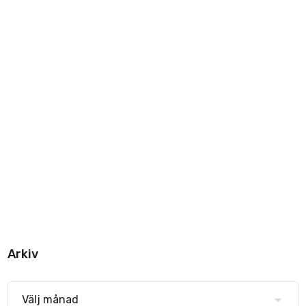
Arkiv