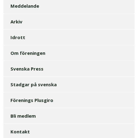
Meddelande
Arkiv
Idrott
Om föreningen
Svenska Press
Stadgar på svenska
Förenings Plusgiro
Bli medlem
Kontakt