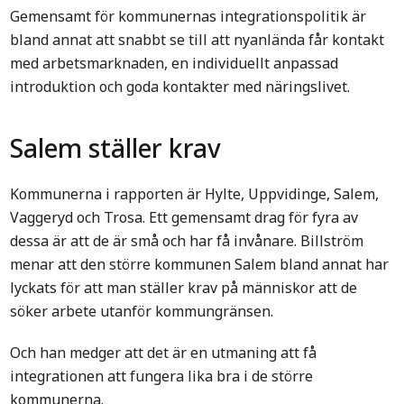
Gemensamt för kommunernas integrationspolitik är
bland annat att snabbt se till att nyanlända får kontakt
med arbetsmarknaden, en individuellt anpassad
introduktion och goda kontakter med näringslivet.
Salem ställer krav
Kommunerna i rapporten är Hylte, Uppvidinge, Salem,
Vaggeryd och Trosa. Ett gemensamt drag för fyra av
dessa är att de är små och har få invånare. Billström
menar att den större kommunen Salem bland annat har
lyckats för att man ställer krav på människor att de
söker arbete utanför kommungränsen.
Och han medger att det är en utmaning att få
integrationen att fungera lika bra i de större
kommunerna.