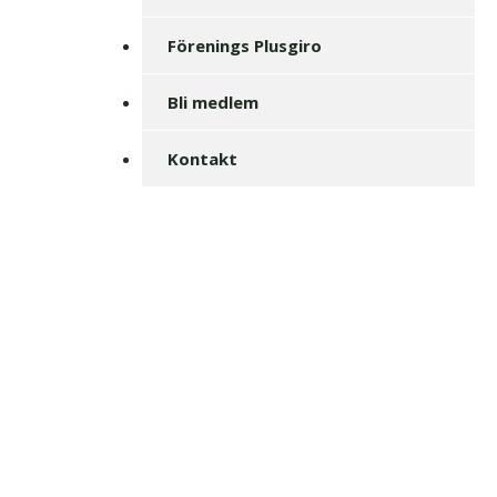
Förenings Plusgiro
Bli medlem
Kontakt