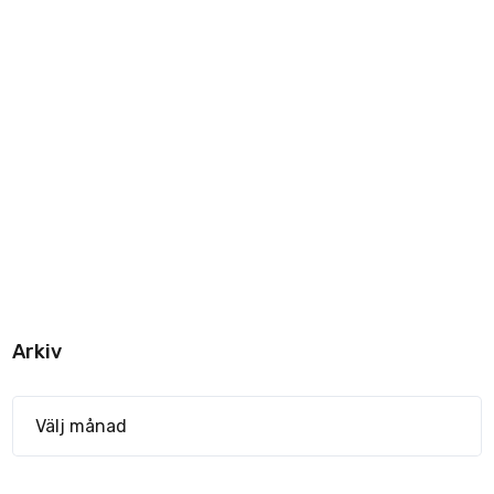
Arkiv