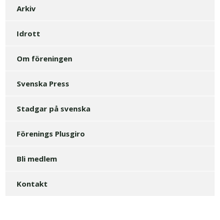
Arkiv
Idrott
Om föreningen
Svenska Press
Stadgar på svenska
Förenings Plusgiro
Bli medlem
Kontakt