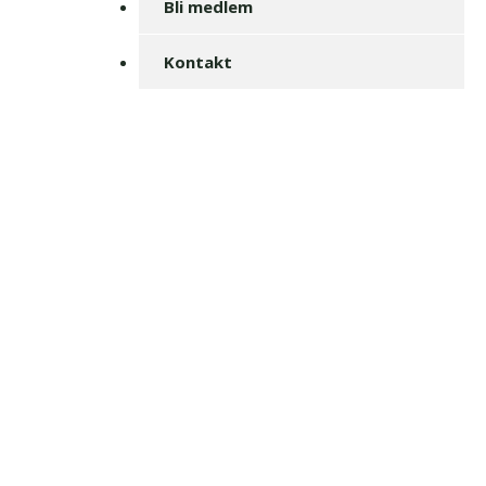
Bli medlem
Kontakt