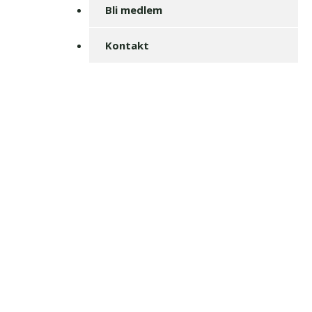
Bli medlem
Kontakt