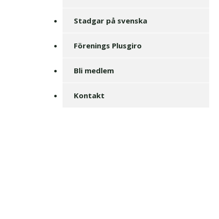
Stadgar på svenska
Förenings Plusgiro
Bli medlem
Kontakt