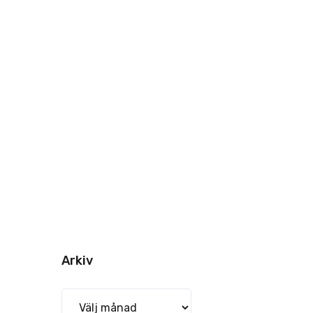
Arkiv
Arkiv