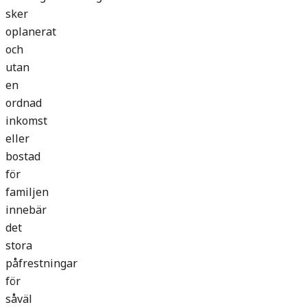
sker
oplanerat
och
utan
en
ordnad
inkomst
eller
bostad
för
familjen
innebär
det
stora
påfrestningar
för
såväl