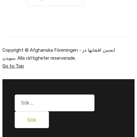
Copyright © Afghanska Föreningen - انجمن افغانها در
سویدن. Alla rättigheter reserverade.
Go to Top
Sök
efter: