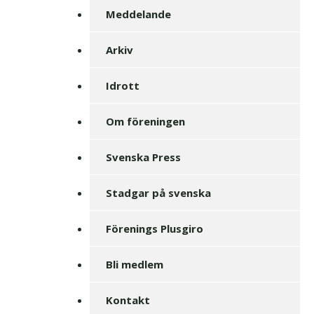
Meddelande
Arkiv
Idrott
Om föreningen
Svenska Press
Stadgar på svenska
Förenings Plusgiro
Bli medlem
Kontakt