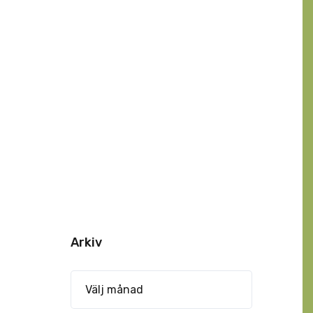
Arkiv