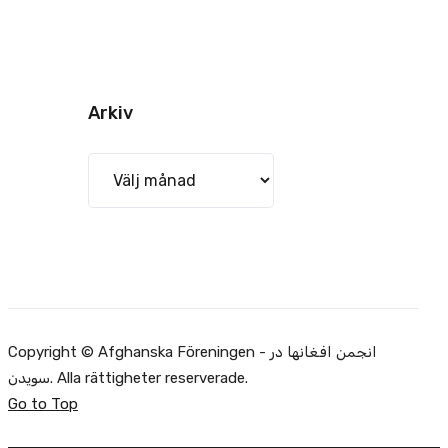
Arkiv
Arkiv
Copyright © Afghanska Föreningen - انجمن افغانها در
سویدن. Alla rättigheter reserverade.
Go to Top