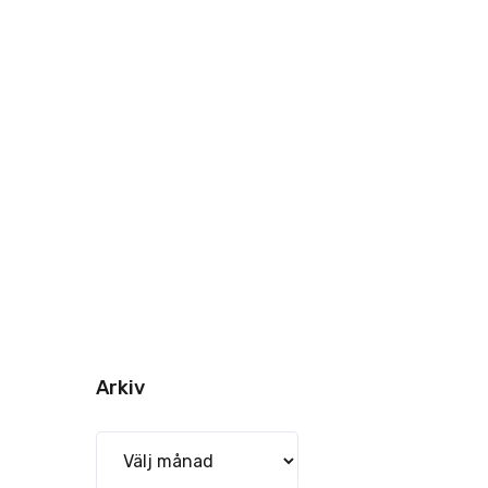
Arkiv
Arkiv