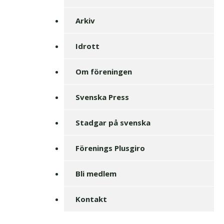
Arkiv
Idrott
Om föreningen
Svenska Press
Stadgar på svenska
Förenings Plusgiro
Bli medlem
Kontakt