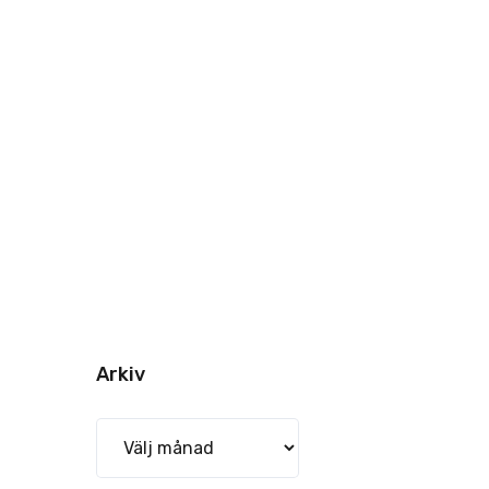
Arkiv
Arkiv