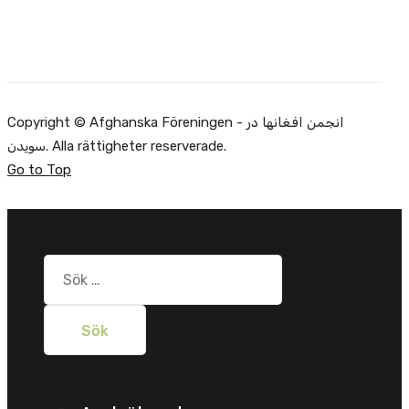
Copyright © Afghanska Föreningen - انجمن افغانها در
سویدن. Alla rättigheter reserverade.
Go to Top
Sök
efter: