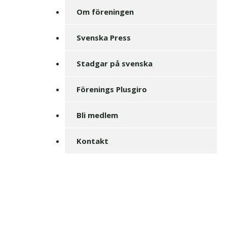
Om föreningen
Svenska Press
Stadgar på svenska
Förenings Plusgiro
Bli medlem
Kontakt