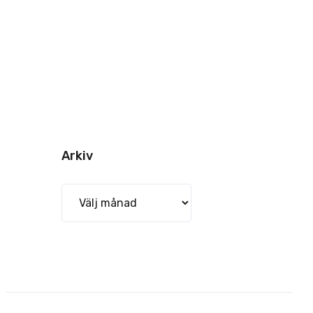
Arkiv
Arkiv