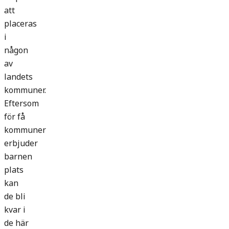
att
placeras
i
någon
av
landets
kommuner.
Eftersom
för få
kommuner
erbjuder
barnen
plats
kan
de bli
kvar i
de här