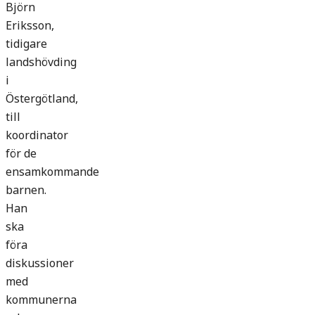
Björn
Eriksson,
tidigare
landshövding
i
Östergötland,
till
koordinator
för de
ensamkommande
barnen.
Han
ska
föra
diskussioner
med
kommunerna