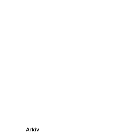
Arkiv