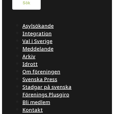
Asylsökande
Integration
Val i Sverige
Meddelande
Arkiv
Idrott
Om föreningen
Svenska Press
Stadgar på svenska
Förenings Plusgiro
Bli medlem
Kontakt