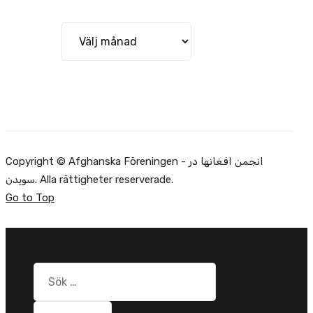
Arkiv
Copyright © Afghanska Föreningen - انجمن افغانها در
سویدن. Alla rättigheter reserverade.
Go to Top
Sök
efter: