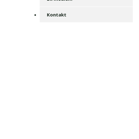
Kontakt