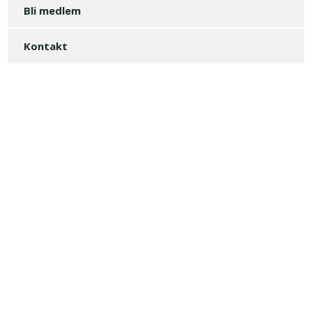
Bli medlem
Kontakt