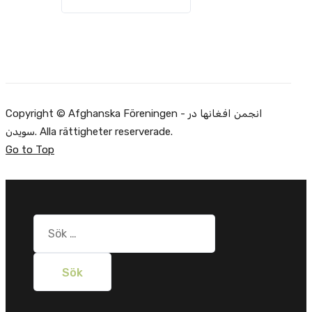
Copyright © Afghanska Föreningen - انجمن افغانها در
سویدن. Alla rättigheter reserverade.
Go to Top
Sök
efter: