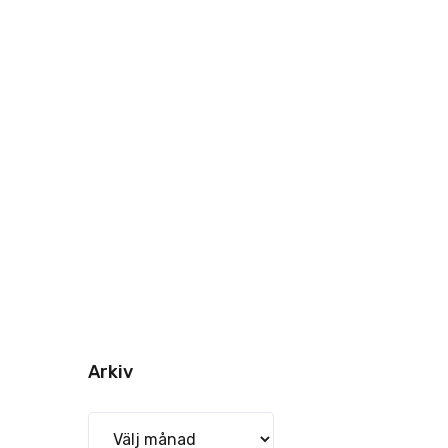
Arkiv
Arkiv