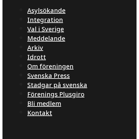
Asylsökande
Integration
Val i Sverige
Meddelande
Arkiv
Idrott
Om föreningen
Svenska Press
Stadgar på svenska
Förenings Plusgiro
Bli medlem
Kontakt