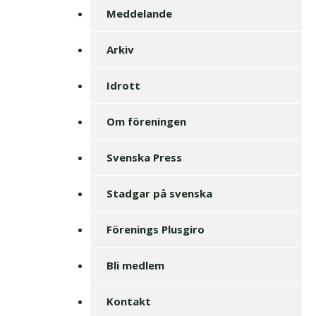
Meddelande
Arkiv
Idrott
Om föreningen
Svenska Press
Stadgar på svenska
Förenings Plusgiro
Bli medlem
Kontakt