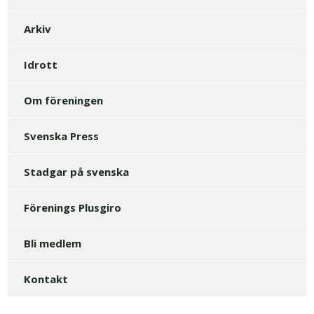
Arkiv
Idrott
Om föreningen
Svenska Press
Stadgar på svenska
Förenings Plusgiro
Bli medlem
Kontakt