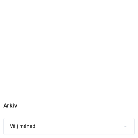
Arkiv