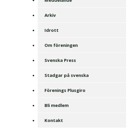
Arkiv
Idrott
Om föreningen
Svenska Press
Stadgar på svenska
Förenings Plusgiro
Bli medlem
Kontakt