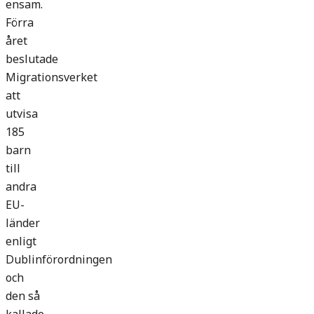
ensam.
Förra
året
beslutade
Migrationsverket
att
utvisa
185
barn
till
andra
EU-
länder
enligt
Dublinförordningen
och
den så