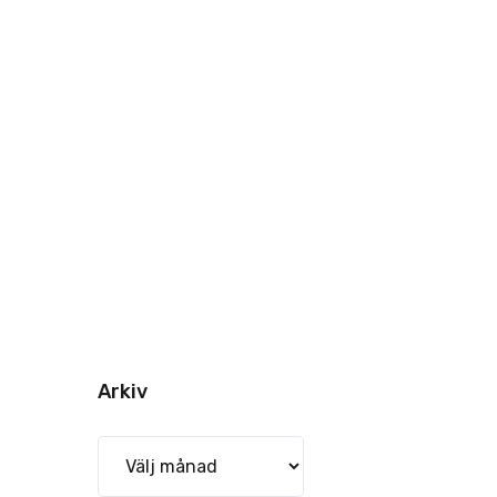
Arkiv
Arkiv