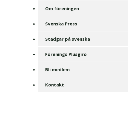
Om föreningen
Svenska Press
Stadgar på svenska
Förenings Plusgiro
Bli medlem
Kontakt