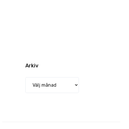
Arkiv
Arkiv