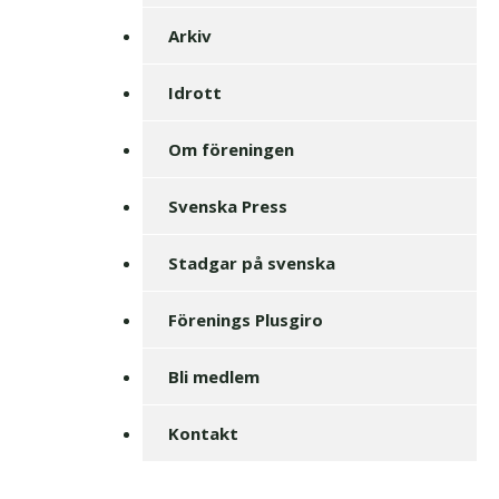
Arkiv
Idrott
Om föreningen
Svenska Press
Stadgar på svenska
Förenings Plusgiro
Bli medlem
Kontakt