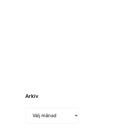
Arkiv
Arkiv