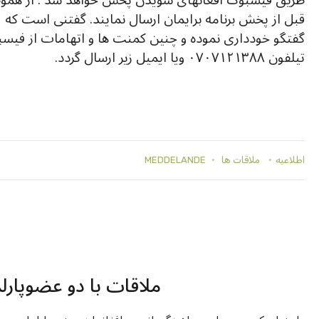
قبل از پخش برنامه برايمان ارسال نمايند. گفتنی است که
گفتگو خودداری نموده و چنین کمنت ها و اتهامات از فی
تيلفون ۰۷۰۷۱۲۱۳۸۸ ویا ایمیل زیر ارسال گردد.
اطلاعيه
ملاقات ها
MEDDELANDE
ملاقات با دو عضوپارل