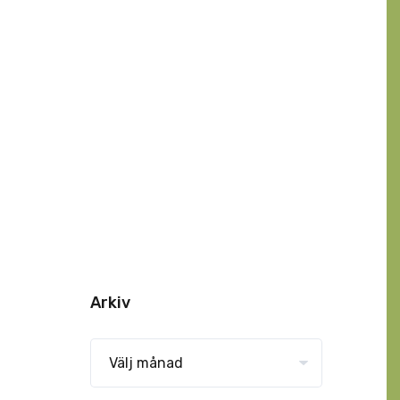
Arkiv