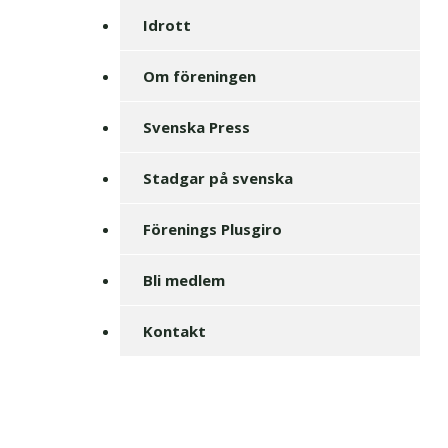
Idrott
Om föreningen
Svenska Press
Stadgar på svenska
Förenings Plusgiro
Bli medlem
Kontakt