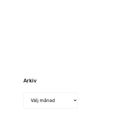
Arkiv
Arkiv