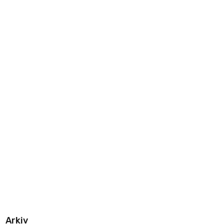
Arkiv