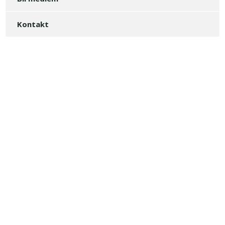
Kontakt