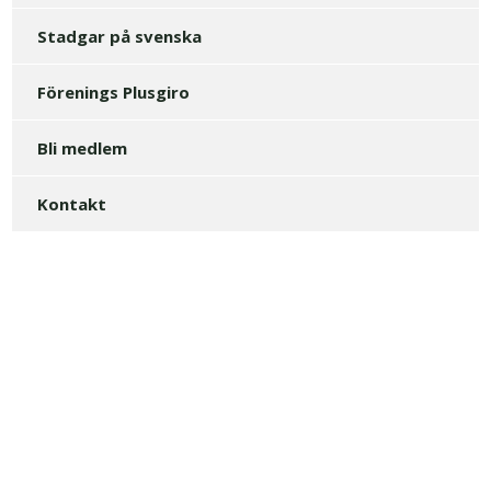
Stadgar på svenska
Förenings Plusgiro
Bli medlem
Kontakt