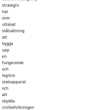
strategin
har
som
uttalad
målsättning
att
bygga
upp
en
fungerande
och
legitim
statsapparat
och
att
skydda
civilbefolkningen