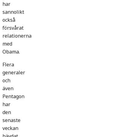
har
sannolikt
också
försvårat
relationerna
med
Obama.
Flera
generaler
och
även
Pentagon
har
den
senaste
veckan
hävdat