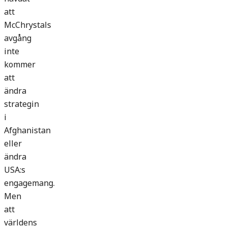
att
McChrystals
avgång
inte
kommer
att
ändra
strategin
i
Afghanistan
eller
ändra
USA:s
engagemang.
Men
att
världens