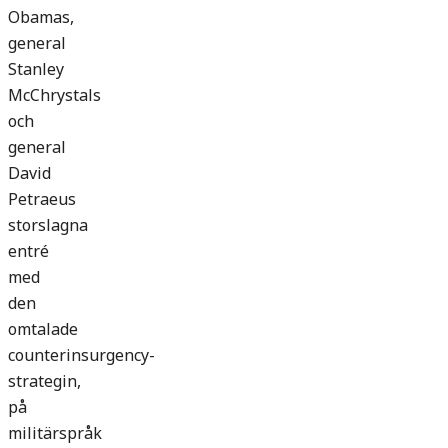
Obamas,
general
Stanley
McChrystals
och
general
David
Petraeus
storslagna
entré
med
den
omtalade
counterinsurgency-
strategin,
på
militärspråk