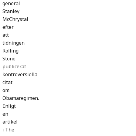
general
Stanley
McChrystal
efter
att
tidningen
Rolling
Stone
publicerat
kontroversiella
citat
om
Obamaregimen.
Enligt
en
artikel
i The