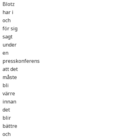
Blotz
har i
och
för sig
sagt
under
en
presskonferens
att det
måste
bli
värre
innan
det
blir
bättre
och