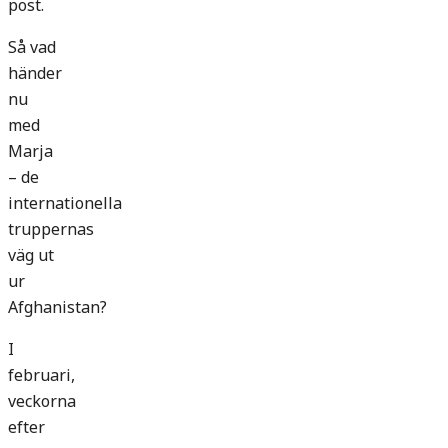
post.
Så vad
händer
nu
med
Marja
– de
internationella
truppernas
väg ut
ur
Afghanistan?
I
februari,
veckorna
efter