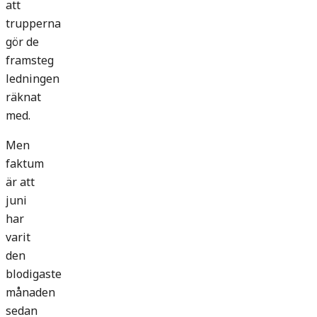
att
trupperna
gör de
framsteg
ledningen
räknat
med.
Men
faktum
är att
juni
har
varit
den
blodigaste
månaden
sedan