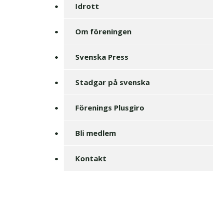
Idrott
Om föreningen
Svenska Press
Stadgar på svenska
Förenings Plusgiro
Bli medlem
Kontakt