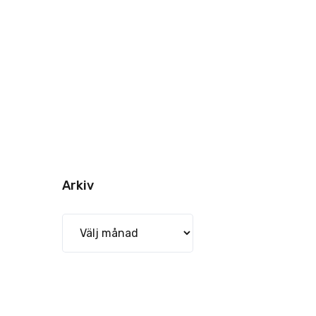
Arkiv
Arkiv