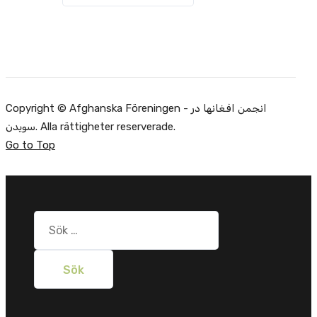
Copyright © Afghanska Föreningen - انجمن افغانها در
سویدن. Alla rättigheter reserverade.
Go to Top
Sök
efter: