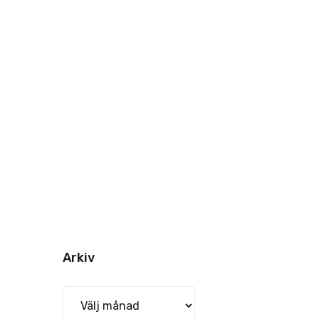
Arkiv
Arkiv