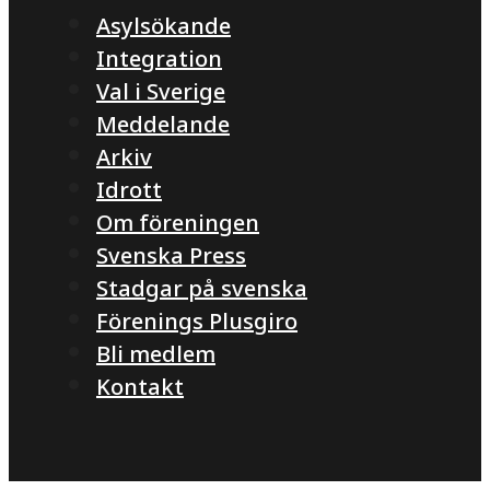
Asylsökande
Integration
Val i Sverige
Meddelande
Arkiv
Idrott
Om föreningen
Svenska Press
Stadgar på svenska
Förenings Plusgiro
Bli medlem
Kontakt