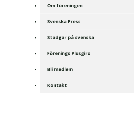
Om föreningen
Svenska Press
Stadgar på svenska
Förenings Plusgiro
Bli medlem
Kontakt