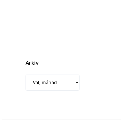
Arkiv
Arkiv