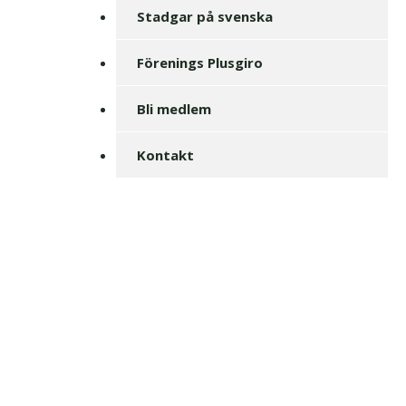
Stadgar på svenska
Förenings Plusgiro
Bli medlem
Kontakt