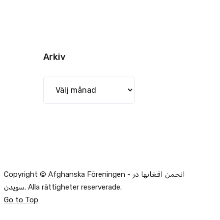
Arkiv
Arkiv
Copyright © Afghanska Föreningen - انجمن افغانها در
سویدن. Alla rättigheter reserverade.
Go to Top