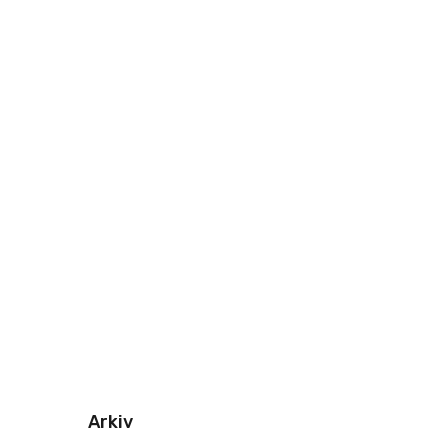
Arkiv