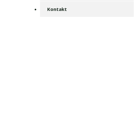
Kontakt