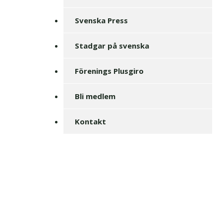
Svenska Press
Stadgar på svenska
Förenings Plusgiro
Bli medlem
Kontakt