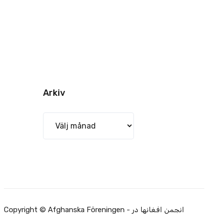
Arkiv
Arkiv
Copyright © Afghanska Föreningen - انجمن افغانها در