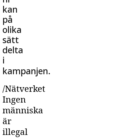
kan
på
olika
sätt
delta
i
kampanjen.
/Nätverket
Ingen
människa
är
illegal