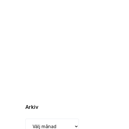
Arkiv
Arkiv