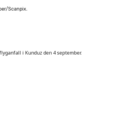
 flyganfall i Kunduz den 4 september.