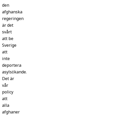
den
afghanska
regeringen
är det
svårt
att be
Sverige
att
inte
deportera
asylsökande.
Det är
vår
policy
att
alla
afghaner