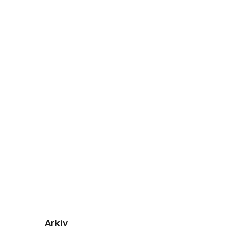
Arkiv