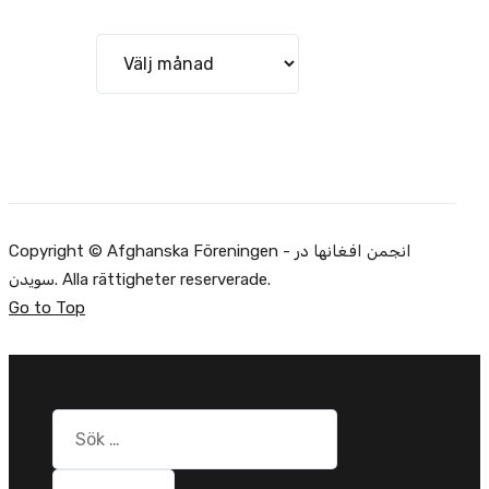
Arkiv
Copyright © Afghanska Föreningen - انجمن افغانها در
سویدن. Alla rättigheter reserverade.
Go to Top
Sök
efter: