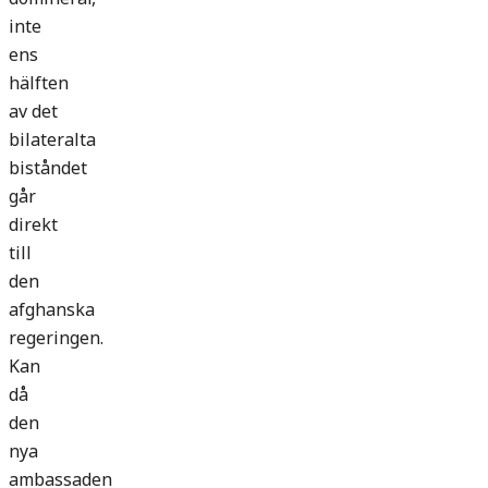
inte
ens
hälften
av det
bilateralta
biståndet
går
direkt
till
den
afghanska
regeringen.
Kan
då
den
nya
ambassaden