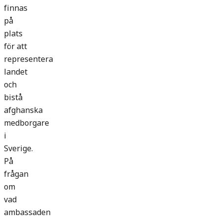
finnas
på
plats
för att
representera
landet
och
bistå
afghanska
medborgare
i
Sverige.
På
frågan
om
vad
ambassaden