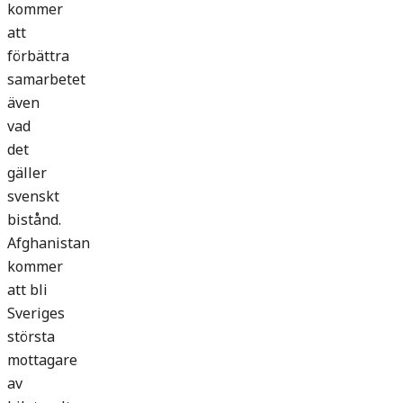
kommer
att
förbättra
samarbetet
även
vad
det
gäller
svenskt
bistånd.
Afghanistan
kommer
att bli
Sveriges
största
mottagare
av