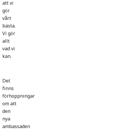
att vi
gör
vårt
bästa.
Vi gör
allt
vad vi
kan.
Det
finns
förhoppningar
om att
den
nya
ambassaden