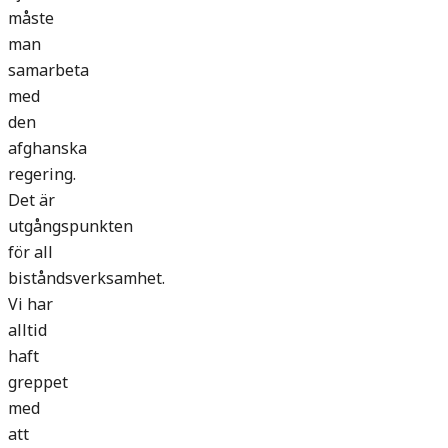
måste
man
samarbeta
med
den
afghanska
regering.
Det är
utgångspunkten
för all
biståndsverksamhet.
Vi har
alltid
haft
greppet
med
att