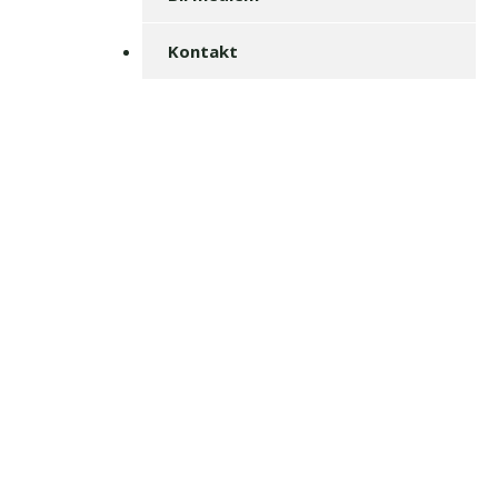
Kontakt