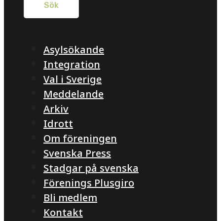
Asylsökande
Integration
Val i Sverige
Meddelande
Arkiv
Idrott
Om föreningen
Svenska Press
Stadgar på svenska
Förenings Plusgiro
Bli medlem
Kontakt