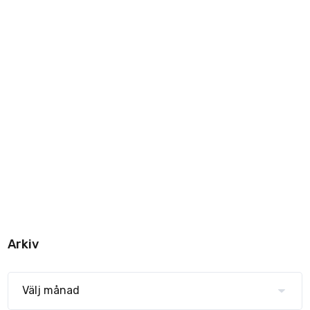
Arkiv