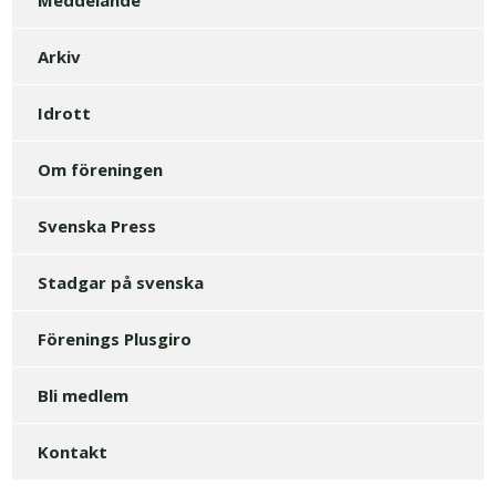
Arkiv
Idrott
Om föreningen
Svenska Press
Stadgar på svenska
Förenings Plusgiro
Bli medlem
Kontakt