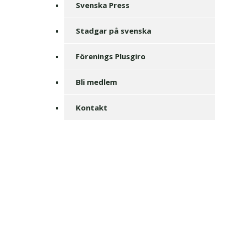
Svenska Press
Stadgar på svenska
Förenings Plusgiro
Bli medlem
Kontakt