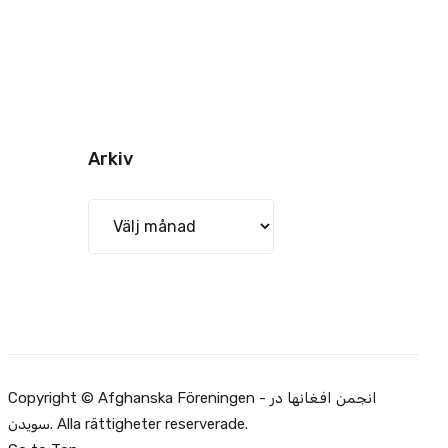
Arkiv
Arkiv
Copyright © Afghanska Föreningen - انجمن افغانها در
سویدن. Alla rättigheter reserverade.