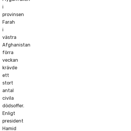
i
provinsen
Farah
i
västra
Afghanistan
förra
veckan
krävde
ett
stort
antal
civila
dödsoffer.
Enligt
president
Hamid