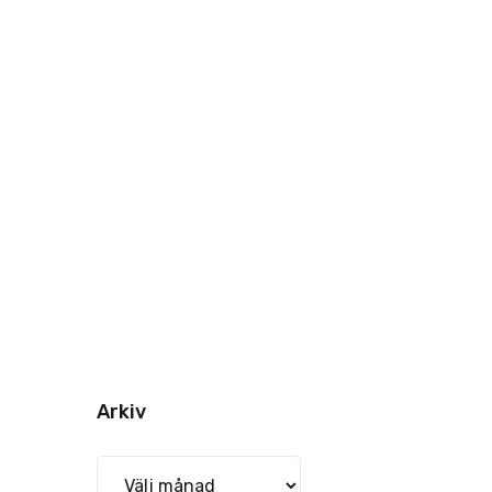
Arkiv
Arkiv