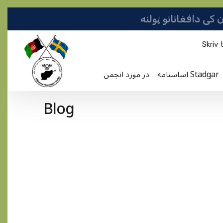
Skriv t
اساسنامه Stadgar
در مورد انجمن
Blog