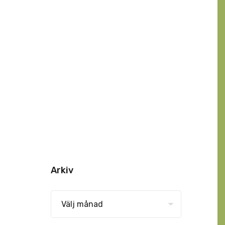
Arkiv