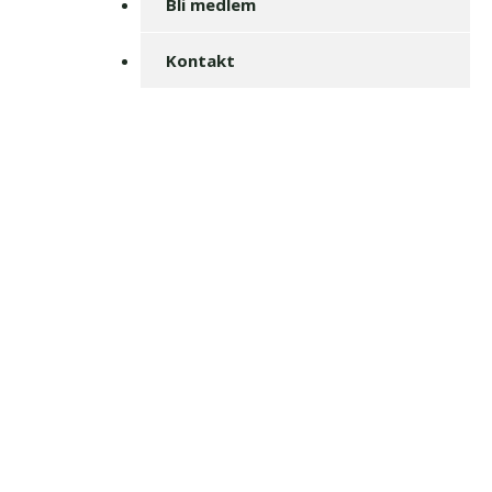
Bli medlem
Kontakt