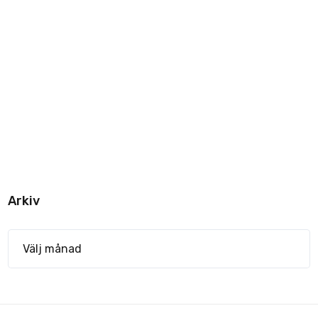
Arkiv