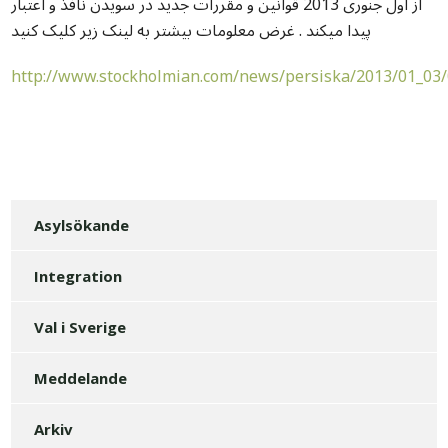
از اول جنوری 2013 قوانین و مقررات جدید در سویدن نافذ و اعتبار
پیدا میکند . غرض معلومات بیشتر به لینک زیر کلیک کنید
http://www.stockholmian.com/news/persiska/2013/01_03/
Asylsökande
Integration
Val i Sverige
Meddelande
Arkiv