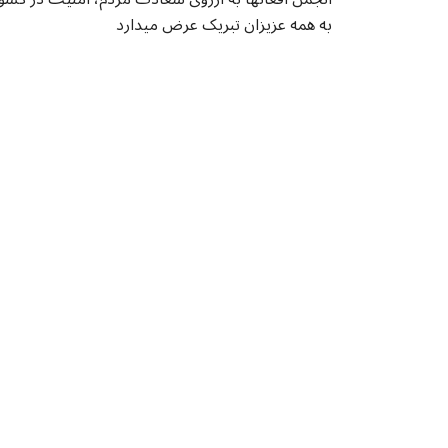
به همه عزیزان تبریک عرض میدارد